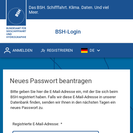
Das BSH. Schifffahrt. Klima. Daten. Und viel
Meer.
BSH-Login
ANMELDEN
REGISTRIEREN
DE
Neues Passwort beantragen
Bitte geben Sie hier die E-Mail-Adresse ein, mit der Sie sich beim
BSH registriert haben. Falls wir diese E-Mail-Adresse in unserer
Datenbank finden, senden wir Ihnen in den nächsten Tagen ein
neues Passwort zu.
Registrierte E-Mail-Adresse:
*