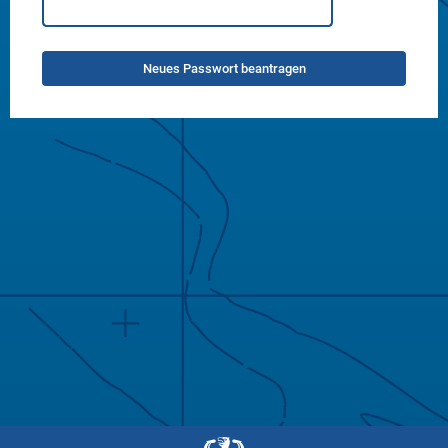
Neues Passwort beantragen